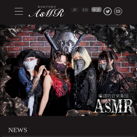
中文
JP
EN
NEWS