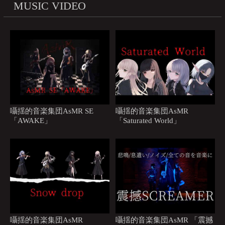
MUSIC VIDEO
囁揺的音楽集団AsMR SE
囁揺的音楽集団AsMR
「AWAKE」
「Saturated World」
囁揺的音楽集団AsMR
囁揺的音楽集団AsMR 「震撼