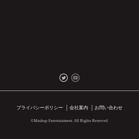
プライバシーポリシー
会社案内
お問い合わせ
©Mashup Entertainment. All Rights Reserved.