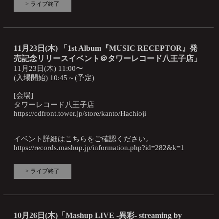
> ライブ終了
11月23日(木) 「1st Album『MUSIC RECEPTOR』発
売記念リリースイベント＠タワーレコード八王子店」
11月23日(木) 11:00〜
(入場開始) 10:45～(予定)
[会場]
タワーレコード八王子店
https://cdfront.tower.jp/store/kanto/Hachioji
イベント詳細はこちらをご確認ください。
https://records.mashup.jp/information.php?id=282&k=1
> ライブ終了
10月26日(木)「Mashup LIVE -異彩- streaming by