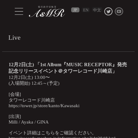
中文
JP
EN
Live
12月2日(土) 「1st Album『MUSIC RECEPTOR』発売
記念リリースイベント＠タワーレコード川崎店」
12月2日(土) 13:00〜
(入場開始) 12:45～(予定)
[会場]
タワーレコード川崎店
https://tower.jp/store/kanto/Kawasaki
[出演]
Milli / Ayaka / GINA
イベント詳細はこちらをご確認ください。